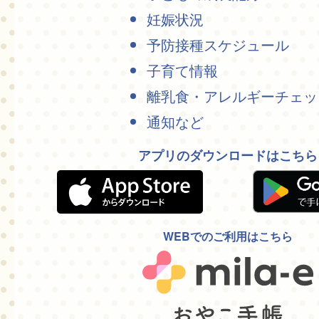
妊娠状況
予防接種スケジュール
子育て情報
離乳食・アレルギーチェッ
通知など
アプリのダウンロードはこちら
WEBでのご利用はこちら