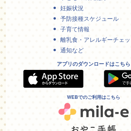
妊娠状況
予防接種スケジュール
子育て情報
離乳食・アレルギーチェッ
通知など
アプリのダウンロードはこちら
WEBでのご利用はこちら