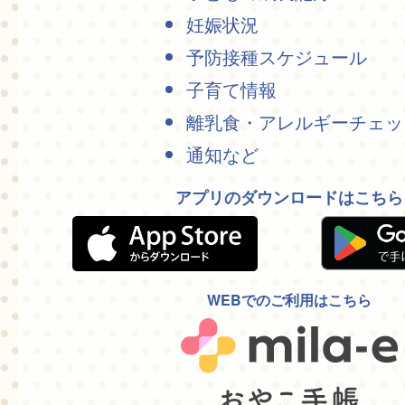
妊娠状況
予防接種スケジュール
子育て情報
離乳食・アレルギーチェッ
通知など
アプリのダウンロードはこちら
WEBでのご利用はこちら