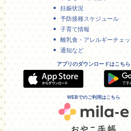
妊娠状況
予防接種スケジュール
子育て情報
離乳食・アレルギーチェッ
通知など
アプリのダウンロードはこちら
WEBでのご利用はこちら