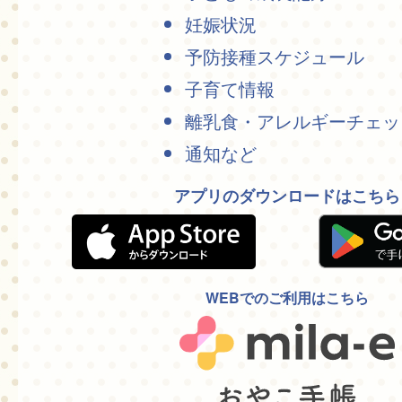
妊娠状況
予防接種スケジュール
子育て情報
離乳食・アレルギーチェッ
通知など
アプリのダウンロードはこちら
WEBでのご利用はこちら