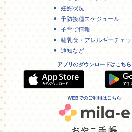
妊娠状況
予防接種スケジュール
子育て情報
離乳食・アレルギーチェッ
通知など
アプリのダウンロードはこちら
WEBでのご利用はこちら