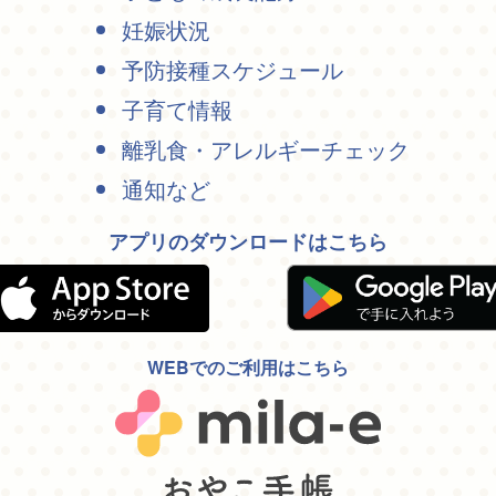
妊娠状況
予防接種スケジュール
子育て情報
離乳食・アレルギーチェック
通知など
アプリのダウンロードはこちら
WEBでのご利用はこちら