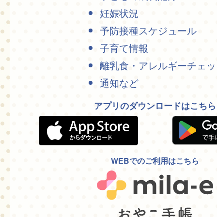
妊娠状況
予防接種スケジュール
子育て情報
離乳食・アレルギーチェッ
通知など
アプリのダウンロードはこちら
WEBでのご利用はこちら