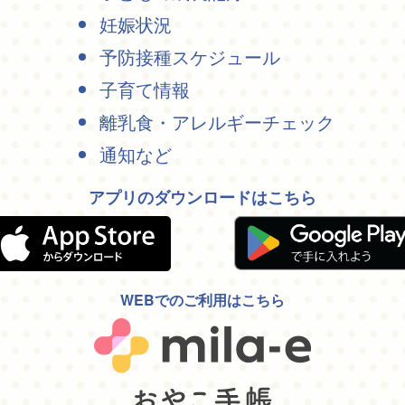
妊娠状況
予防接種スケジュール
子育て情報
離乳食・アレルギーチェック
通知など
アプリのダウンロードはこちら
WEBでのご利用はこちら