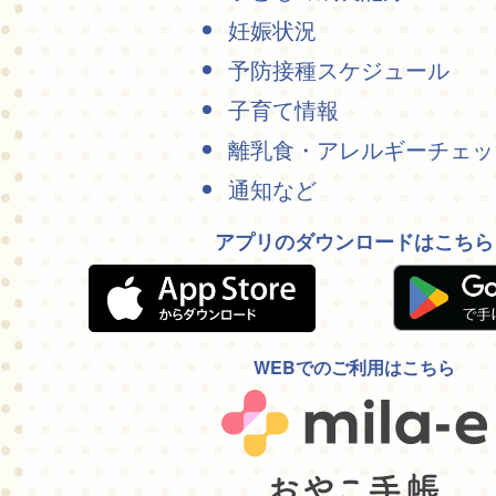
妊娠状況
予防接種スケジュール
子育て情報
離乳食・アレルギーチェッ
通知など
アプリのダウンロードはこちら
WEBでのご利用はこちら