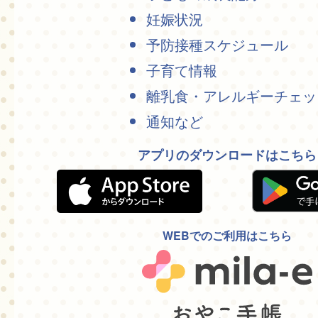
妊娠状況
予防接種スケジュール
子育て情報
離乳食・アレルギーチェッ
通知など
アプリのダウンロードはこちら
WEBでのご利用はこちら