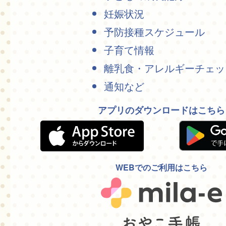
妊娠状況
予防接種スケジュール
子育て情報
離乳食・アレルギーチェッ
通知など
アプリのダウンロードはこちら
WEBでのご利用はこちら