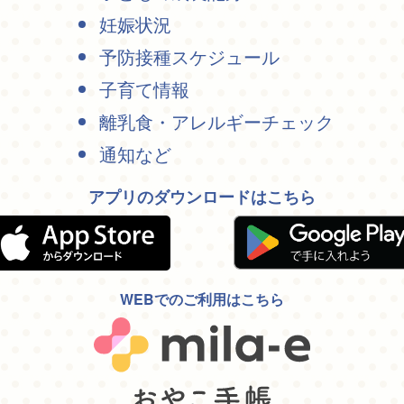
妊娠状況
予防接種スケジュール
子育て情報
離乳食・アレルギーチェック
通知など
アプリのダウンロードはこちら
WEBでのご利用はこちら