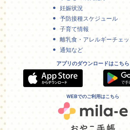
妊娠状況
予防接種スケジュール
子育て情報
離乳食・アレルギーチェッ
通知など
アプリのダウンロードはこちら
WEBでのご利用はこちら