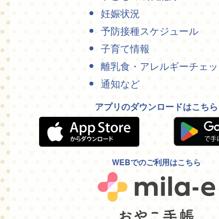
妊娠状況
予防接種スケジュール
子育て情報
離乳食・アレルギーチェッ
通知など
アプリのダウンロードはこちら
WEBでのご利用はこちら