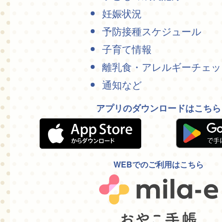
妊娠状況
予防接種スケジュール
子育て情報
離乳食・アレルギーチェッ
通知など
アプリのダウンロードはこちら
WEBでのご利用はこちら