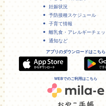
妊娠状況
予防接種スケジュール
子育て情報
離乳食・アレルギーチェッ
通知など
アプリのダウンロードはこちら
WEBでのご利用はこちら