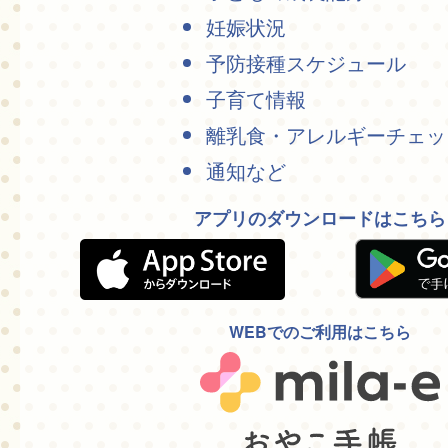
妊娠状況
予防接種スケジュール
子育て情報
離乳食・アレルギーチェッ
通知など
アプリのダウンロードはこちら
WEBでのご利用はこちら