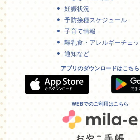
妊娠状況
予防接種スケジュール
子育て情報
離乳食・アレルギーチェッ
通知など
アプリのダウンロードはこちら
WEBでのご利用はこちら