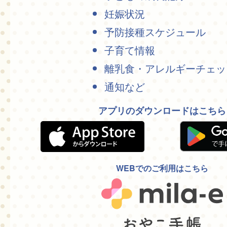
妊娠状況
予防接種スケジュール
子育て情報
離乳食・アレルギーチェッ
通知など
アプリのダウンロードはこちら
WEBでのご利用はこちら