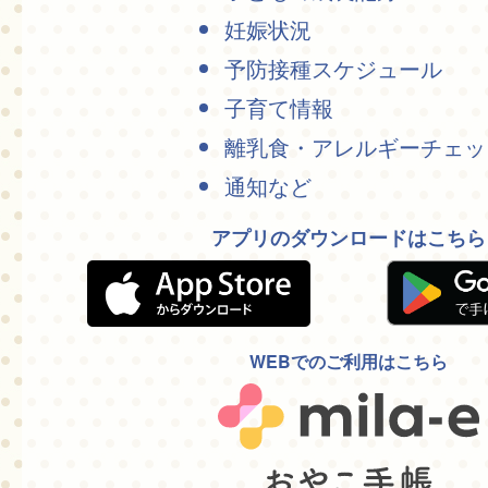
妊娠状況
予防接種スケジュール
子育て情報
離乳食・アレルギーチェッ
通知など
アプリのダウンロードはこちら
WEBでのご利用はこちら