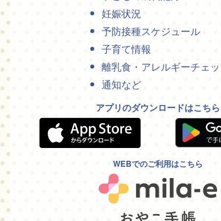
妊娠状況
予防接種スケジュール
子育て情報
離乳食・アレルギーチェッ
通知など
アプリのダウンロードはこちら
WEBでのご利用はこちら