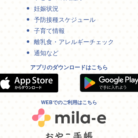
妊娠状況
予防接種スケジュール
子育て情報
離乳食・アレルギーチェック
通知など
アプリのダウンロードはこちら
WEBでのご利用はこちら