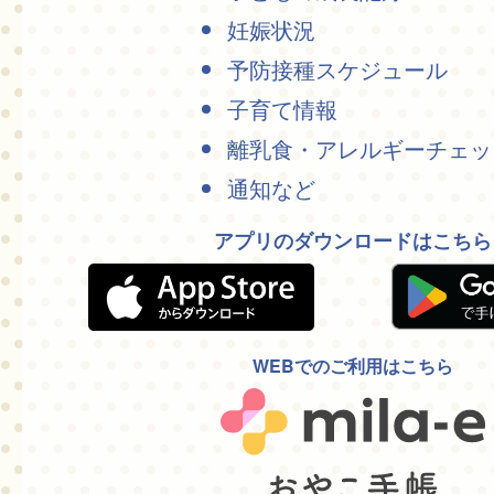
妊娠状況
予防接種スケジュール
子育て情報
離乳食・アレルギーチェッ
通知など
アプリのダウンロードはこちら
WEBでのご利用はこちら