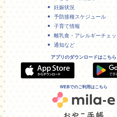
妊娠状況
予防接種スケジュール
子育て情報
離乳食・アレルギーチェッ
通知など
アプリのダウンロードはこちら
WEBでのご利用はこちら