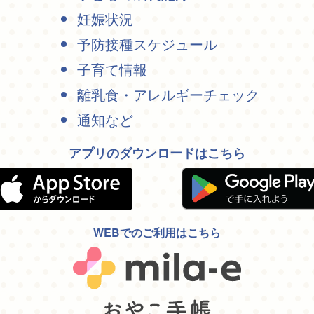
妊娠状況
予防接種スケジュール
子育て情報
離乳食・アレルギーチェック
通知など
アプリのダウンロードはこちら
WEBでのご利用はこちら