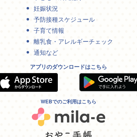
妊娠状況
予防接種スケジュール
子育て情報
離乳食・アレルギーチェック
通知など
アプリのダウンロードはこちら
WEBでのご利用はこちら