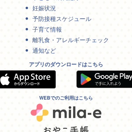
妊娠状況
予防接種スケジュール
子育て情報
離乳食・アレルギーチェック
通知など
アプリのダウンロードはこちら
WEBでのご利用はこちら