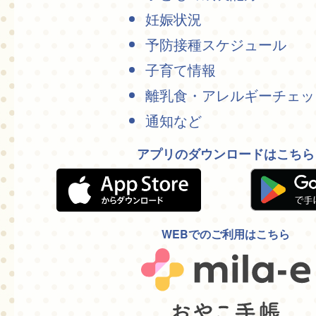
妊娠状況
予防接種スケジュール
子育て情報
離乳食・アレルギーチェッ
通知など
アプリのダウンロードはこちら
WEBでのご利用はこちら