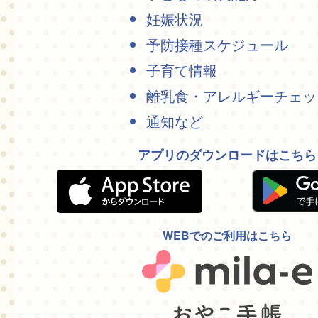
妊娠状況
予防接種スケジュール
子育て情報
離乳食・アレルギーチェッ
通知など
アプリのダウンロードはこちら
WEBでのご利用はこちら