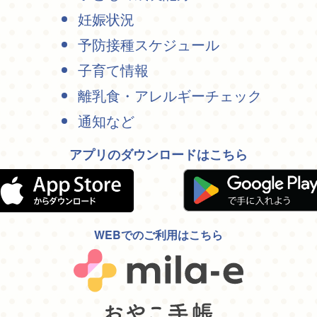
妊娠状況
予防接種スケジュール
子育て情報
離乳食・アレルギーチェック
通知など
アプリのダウンロードはこちら
WEBでのご利用はこちら