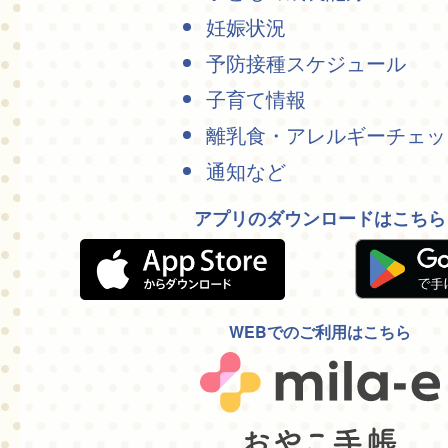
妊娠状況
予防接種スケジュール
子育て情報
離乳食・アレルギーチェッ
通知など
アプリのダウンロードはこちら
WEBでのご利用はこちら