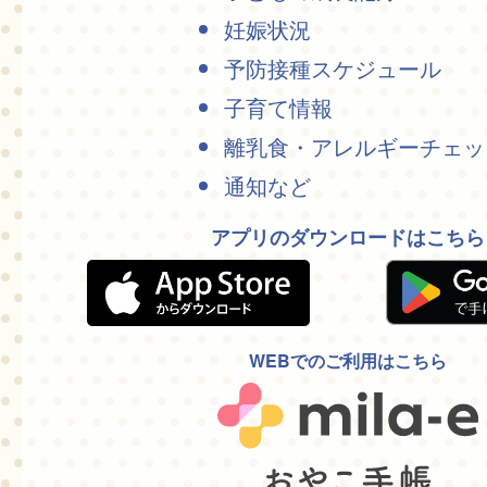
妊娠状況
予防接種スケジュール
子育て情報
離乳食・アレルギーチェッ
通知など
アプリのダウンロードはこちら
WEBでのご利用はこちら