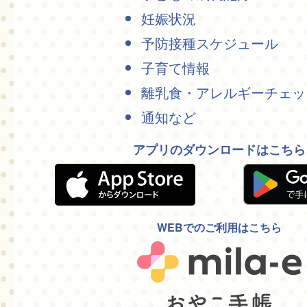
妊娠状況
予防接種スケジュール
子育て情報
離乳食・アレルギーチェッ
通知など
アプリのダウンロードはこちら
WEBでのご利用はこちら