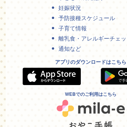
妊娠状況
予防接種スケジュール
子育て情報
離乳食・アレルギーチェッ
通知など
アプリのダウンロードはこちら
WEBでのご利用はこちら