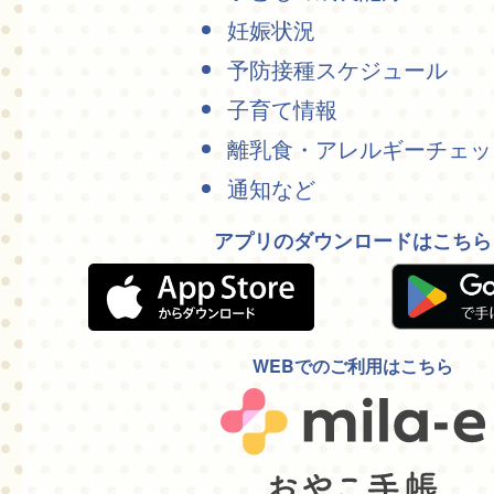
妊娠状況
予防接種スケジュール
子育て情報
離乳食・アレルギーチェッ
通知など
アプリのダウンロードはこちら
WEBでのご利用はこちら