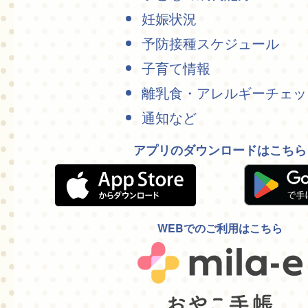
妊娠状況
予防接種スケジュール
子育て情報
離乳食・アレルギーチェッ
通知など
アプリのダウンロードはこちら
WEBでのご利用はこちら