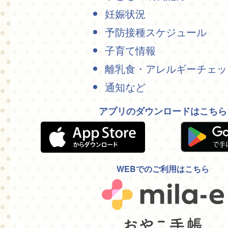
妊娠状況
予防接種スケジュール
子育て情報
離乳食・アレルギーチェッ
通知など
アプリのダウンロードはこちら
WEBでのご利用はこちら