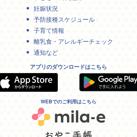
妊娠状況
予防接種スケジュール
子育て情報
離乳食・アレルギーチェック
通知など
アプリのダウンロードはこちら
WEBでのご利用はこちら