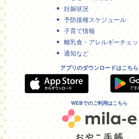
妊娠状況
予防接種スケジュール
子育て情報
離乳食・アレルギーチェッ
通知など
アプリのダウンロードはこちら
WEBでのご利用はこちら