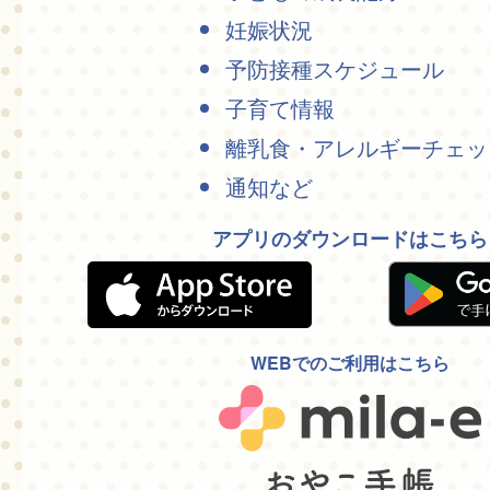
妊娠状況
予防接種スケジュール
子育て情報
離乳食・アレルギーチェッ
通知など
アプリのダウンロードはこちら
WEBでのご利用はこちら