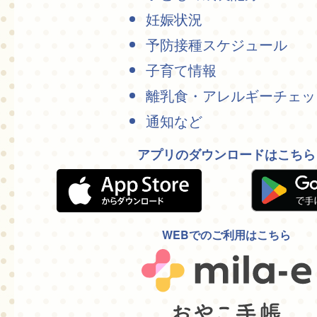
妊娠状況
予防接種スケジュール
子育て情報
離乳食・アレルギーチェッ
通知など
アプリのダウンロードはこちら
WEBでのご利用はこちら