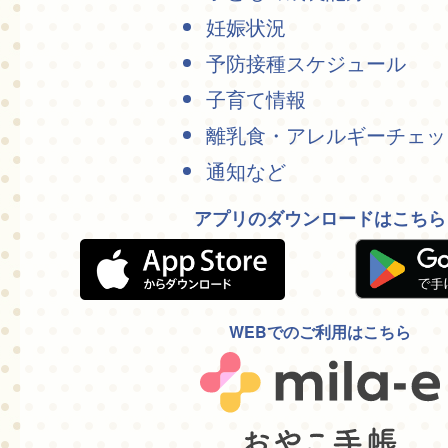
妊娠状況
予防接種スケジュール
子育て情報
離乳食・アレルギーチェッ
通知など
アプリのダウンロードはこちら
WEBでのご利用はこちら