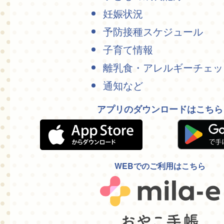
妊娠状況
予防接種スケジュール
子育て情報
離乳食・アレルギーチェッ
通知など
アプリのダウンロードはこちら
WEBでのご利用はこちら