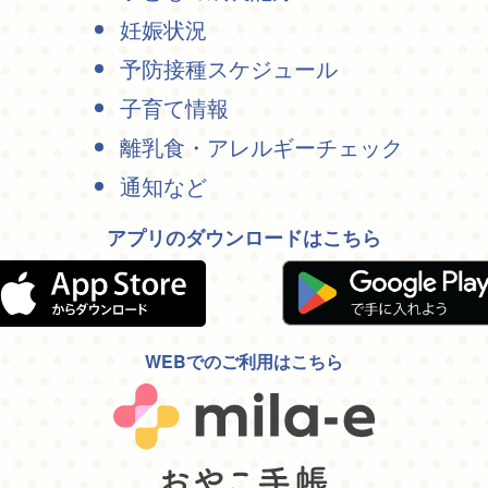
妊娠状況
予防接種スケジュール
子育て情報
離乳食・アレルギーチェック
通知など
アプリのダウンロードはこちら
WEBでのご利用はこちら