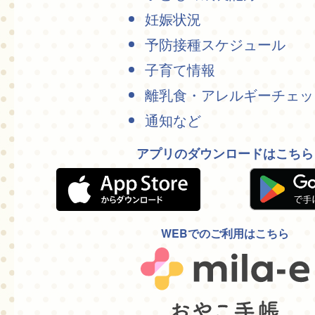
妊娠状況
予防接種スケジュール
子育て情報
離乳食・アレルギーチェッ
通知など
アプリのダウンロードはこちら
WEBでのご利用はこちら