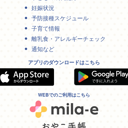
妊娠状況
予防接種スケジュール
子育て情報
離乳食・アレルギーチェック
通知など
アプリのダウンロードはこちら
WEBでのご利用はこちら