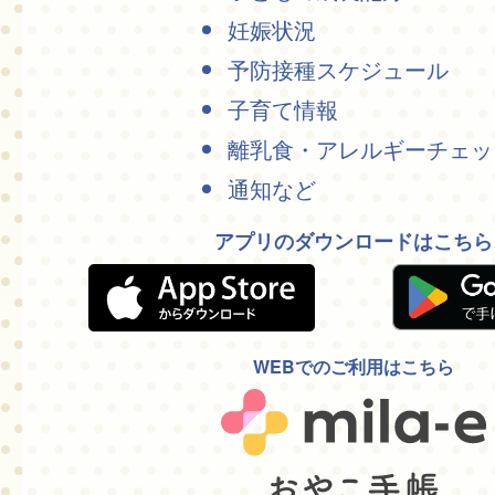
妊娠状況
予防接種スケジュール
子育て情報
離乳食・アレルギーチェッ
通知など
アプリのダウンロードはこちら
WEBでのご利用はこちら