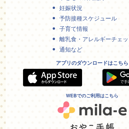
妊娠状況
予防接種スケジュール
子育て情報
離乳食・アレルギーチェッ
通知など
アプリのダウンロードはこちら
WEBでのご利用はこちら