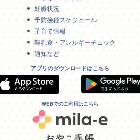
妊娠状況
予防接種スケジュール
子育て情報
離乳食・アレルギーチェック
通知など
アプリのダウンロードはこちら
WEBでのご利用はこちら